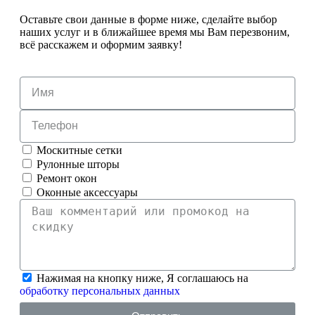
Оставьте свои данные в форме ниже, сделайте выбор
наших услуг и в ближайшее время мы Вам перезвоним,
всё расскажем и оформим заявку!
Москитные сетки
Рулонные шторы
Ремонт окон
Оконные аксессуары
Нажимая на кнопку ниже, Я соглашаюсь на
обработку персональных данных