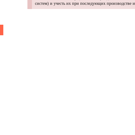
систем) и учесть их при последующих производстве 