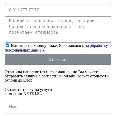
Нажимая на кнопку ниже, Я соглашаюсь на
обработку
персональных данных
Отправить
Страница наполняется информацией, но Вы можете
отправить заявку на бесплатный онлайн расчет стоимости
рулонных штор
Оставить заявку на услуги
компании NETKI.SU