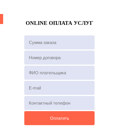
ONLINE ОПЛАТА УСЛУГ