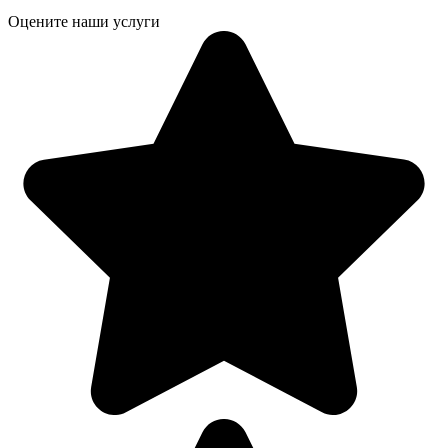
Оцените наши услуги