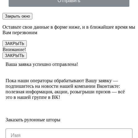
Отправить
Закрыть окно
Оставьте свои данные в форме ниже, и в ближайшее время мы
Вам перезвоним
ЗАКРЫТЬ
Внимание!
ЗАКРЫТЬ
Ваша заявка успешно отправлена!
Пока наши операторы обрабатывают Вашу заявку —
подпишитесь на новости нашей компании Вконтакте:
полезная информация, акции, розыгрыши призов — всё
это в нашей группе в ВК!
Заказать рулонные шторы