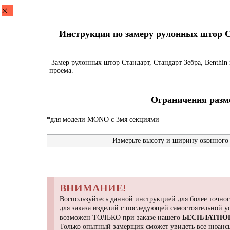
Инструкция по замеру рулонных штор Ста
Замер рулонных штор Стандарт, Стандарт Зебра, Benthin 
проема.
Ограничения разме
*для модели MONO с 3мя секциями
Измерьте высоту и ширину оконного 
ВНИМАНИЕ!
Воспользуйтесь данной инструкцией для более точног
для заказа изделий с последующей самостоятельной 
возможен ТОЛЬКО при заказе нашего
БЕСПЛАТНО
Только опытный замерщик сможет увидеть все нюансы