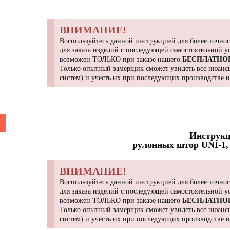
ВНИМАНИЕ!
Воспользуйтесь данной инструкцией для более точног
для заказа изделий с последующей самостоятельной 
возможен ТОЛЬКО при заказе нашего
БЕСПЛАТНО
Только опытный замерщик сможет увидеть все нюансы
систем) и учесть их при последующих производстве 
Инструкц
рулонных штор UNI-1, 
ВНИМАНИЕ!
Воспользуйтесь данной инструкцией для более точног
для заказа изделий с последующей самостоятельной 
возможен ТОЛЬКО при заказе нашего
БЕСПЛАТНО
Только опытный замерщик сможет увидеть все нюансы
систем) и учесть их при последующих производстве 