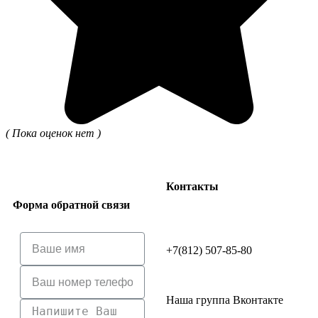
( Пока оценок нет )
Контакты
Форма обратной связи
+7(812) 507-85-80
Наша группа Вконтакте