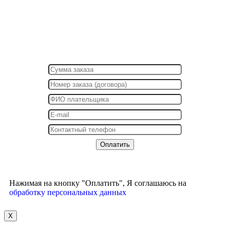
Нажимая на кнопку "Оплатить", Я соглашаюсь на
обработку персональных данных
X