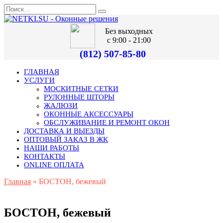
Без выходных
с 9:00 - 21:00
(812) 507-85-80
ГЛАВНАЯ
УСЛУГИ
МОСКИТНЫЕ СЕТКИ
РУЛОННЫЕ ШТОРЫ
ЖАЛЮЗИ
ОКОННЫЕ АКСЕССУАРЫ
ОБСЛУЖИВАНИЕ И РЕМОНТ ОКОН
ДОСТАВКА И ВЫЕЗДЫ
ОПТОВЫЙ ЗАКАЗ В ЖК
НАШИ РАБОТЫ
КОНТАКТЫ
ONLINE ОПЛАТА
Главная
»
БОСТОН, бежевый
БОСТОН, бежевый