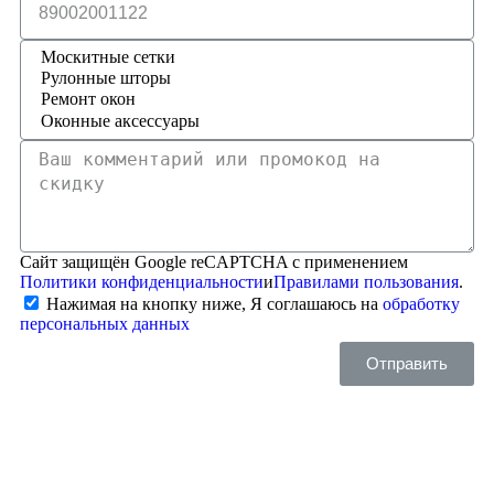
Сайт защищён Google reCAPTCHA с применением
Политики конфиденциальности
и
Правилами пользования
.
Нажимая на кнопку ниже, Я соглашаюсь на
обработку
персональных данных
Отправить