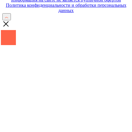
Политика конфиденциальности и обработки персональных
данных