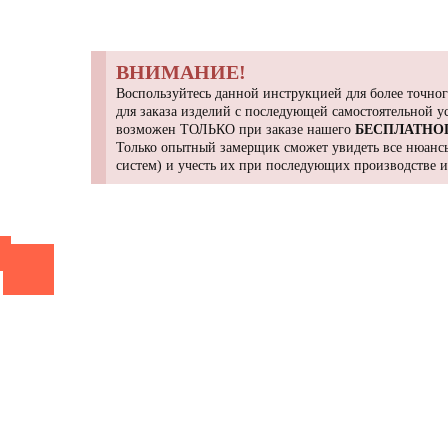
ВНИМАНИЕ!
Воспользуйтесь данной инструкцией для более точног
для заказа изделий с последующей самостоятельной 
возможен ТОЛЬКО при заказе нашего
БЕСПЛАТНО
Только опытный замерщик сможет увидеть все нюансы
систем) и учесть их при последующих производстве 