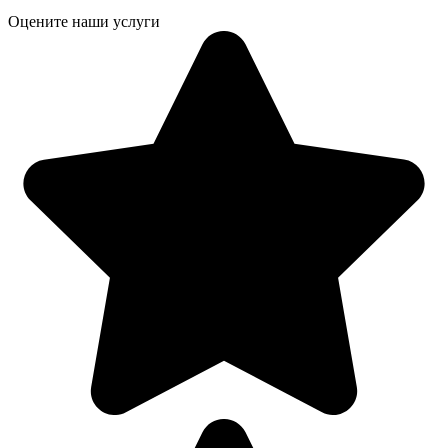
Оцените наши услуги