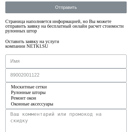
Отправить
Страница наполняется информацией, но Вы можете
отправить заявку на бесплатный онлайн расчет стоимости
рулонных штор
Оставить заявку на услуги
компании NETKI.SU