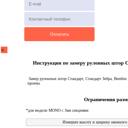
Инструкция по замеру рулонных штор Ста
Замер рулонных штор Стандарт, Стандарт Зебра, Benthin 
проема.
Ограничения разме
*для модели MONO с 3мя секциями
Измерьте высоту и ширину оконного 