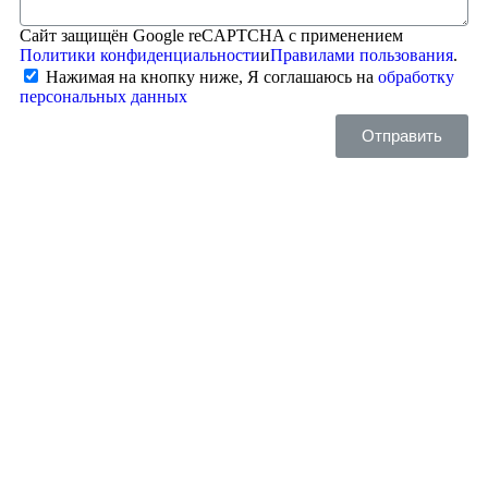
Сайт защищён Google reCAPTCHA с применением
Политики конфиденциальности
и
Правилами пользования
.
Нажимая на кнопку ниже, Я соглашаюсь на
обработку
персональных данных
Отправить