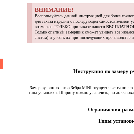
ВНИМАНИЕ!
Воспользуйтесь данной инструкцией для более точног
для заказа изделий с последующей самостоятельной 
возможен ТОЛЬКО при заказе нашего
БЕСПЛАТНО
Только опытный замерщик сможет увидеть все нюансы
систем) и учесть их при последующих производстве 
Инструкция по замеру 
Замер рулонных штор Зебра MINI осуществляется по выс
типа установки. Ширину можно увеличить, но до основа
Ограничения разме
Типы установк