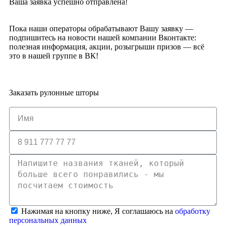
Ваша заявка успешно отправлена!
Пока наши операторы обрабатывают Вашу заявку —
подпишитесь на новости нашей компании Вконтакте:
полезная информация, акции, розыгрыши призов — всё
это в нашей группе в ВК!
Заказать рулонные шторы
Нажимая на кнопку ниже, Я соглашаюсь на
обработку
персональных данных