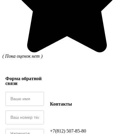
( Пока оценок нет )
Форма обратной
связи
Контакты
+7(812) 507-85-80