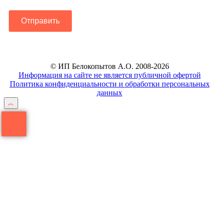
Отправить
© ИП Белокопытов А.О. 2008-2026
Информация на сайте не является публичной офертой
Политика конфиденциальности и обработки персональных
данных