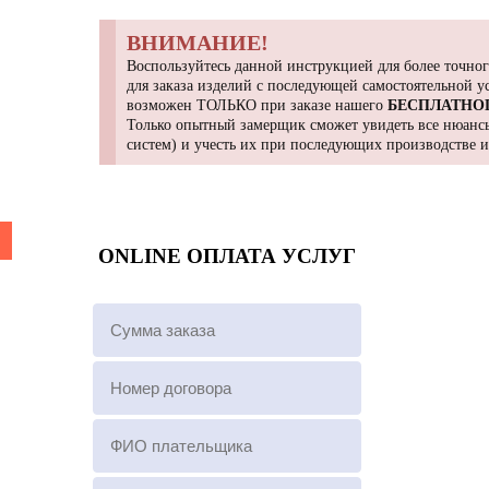
ВНИМАНИЕ!
Воспользуйтесь данной инструкцией для более точног
для заказа изделий с последующей самостоятельной 
возможен ТОЛЬКО при заказе нашего
БЕСПЛАТНО
Только опытный замерщик сможет увидеть все нюансы
систем) и учесть их при последующих производстве 
ONLINE ОПЛАТА УСЛУГ