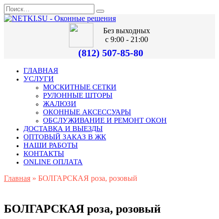
Без выходных
с 9:00 - 21:00
(812) 507-85-80
ГЛАВНАЯ
УСЛУГИ
МОСКИТНЫЕ СЕТКИ
РУЛОННЫЕ ШТОРЫ
ЖАЛЮЗИ
ОКОННЫЕ АКСЕССУАРЫ
ОБСЛУЖИВАНИЕ И РЕМОНТ ОКОН
ДОСТАВКА И ВЫЕЗДЫ
ОПТОВЫЙ ЗАКАЗ В ЖК
НАШИ РАБОТЫ
КОНТАКТЫ
ONLINE ОПЛАТА
Главная
»
БОЛГАРСКАЯ роза, розовый
БОЛГАРСКАЯ роза, розовый