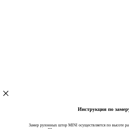
Инструкция по заме
Замер рулонных штор MINI осуществляется по высоте ра