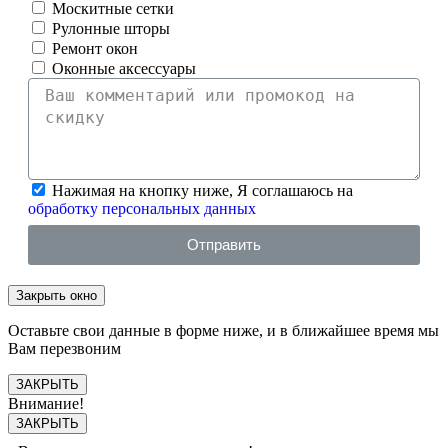
Москитные сетки
Рулонные шторы
Ремонт окон
Оконные аксессуары
Нажимая на кнопку ниже, Я соглашаюсь на
обработку персональных данных
Отправить
Закрыть окно
Оставьте свои данные в форме ниже, и в ближайшее время мы
Вам перезвоним
ЗАКРЫТЬ
Внимание!
ЗАКРЫТЬ