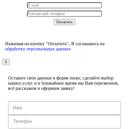
Нажимая на кнопку "Оплатить", Я соглашаюсь на
обработку персональных данных
X
Оставьте свои данные в форме ниже, сделайте выбор
наших услуг и в ближайшее время мы Вам перезвоним,
всё расскажем и оформим заявку!