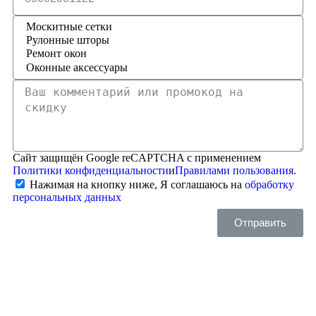
Сайт защищён Google reCAPTCHA с применением
Политики конфиденциальности
и
Правилами пользования
.
Нажимая на кнопку ниже, Я соглашаюсь на
обработку
персональных данных
Отправить