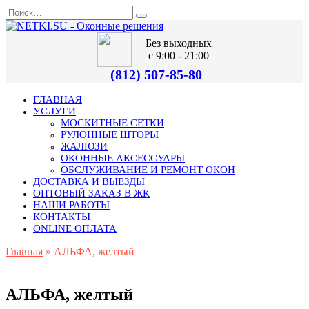
Без выходных
с 9:00 - 21:00
(812) 507-85-80
ГЛАВНАЯ
УСЛУГИ
МОСКИТНЫЕ СЕТКИ
РУЛОННЫЕ ШТОРЫ
ЖАЛЮЗИ
ОКОННЫЕ АКСЕССУАРЫ
ОБСЛУЖИВАНИЕ И РЕМОНТ ОКОН
ДОСТАВКА И ВЫЕЗДЫ
ОПТОВЫЙ ЗАКАЗ В ЖК
НАШИ РАБОТЫ
КОНТАКТЫ
ONLINE ОПЛАТА
Главная
»
АЛЬФА, желтый
АЛЬФА, желтый