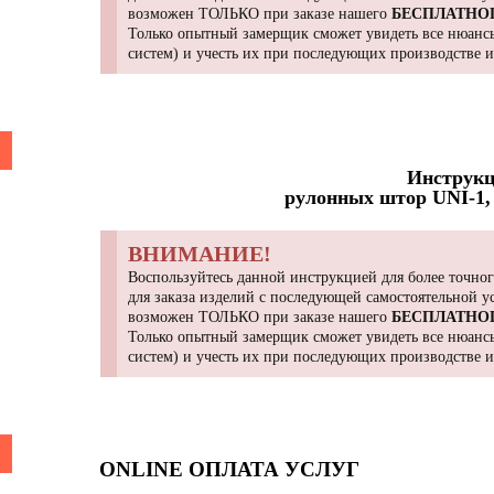
возможен ТОЛЬКО при заказе нашего
БЕСПЛАТНО
Только опытный замерщик сможет увидеть все нюансы
систем) и учесть их при последующих производстве 
Инструкц
рулонных штор UNI-1, 
ВНИМАНИЕ!
Воспользуйтесь данной инструкцией для более точног
для заказа изделий с последующей самостоятельной 
возможен ТОЛЬКО при заказе нашего
БЕСПЛАТНО
Только опытный замерщик сможет увидеть все нюансы
систем) и учесть их при последующих производстве 
ONLINE ОПЛАТА УСЛУГ