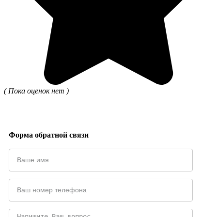
( Пока оценок нет )
Форма обратной связи