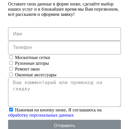
Оставьте свои данные в форме ниже, сделайте выбор
наших услуг и в ближайшее время мы Вам перезвоним,
всё расскажем и оформим заявку!
Москитные сетки
Рулонные шторы
Ремонт окон
Оконные аксессуары
Нажимая на кнопку ниже, Я соглашаюсь на
обработку персональных данных
Отправить