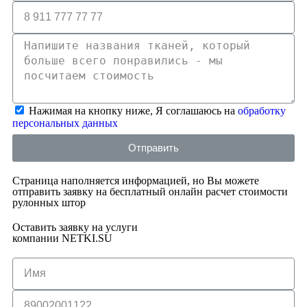
Нажимая на кнопку ниже, Я соглашаюсь на
обработку
персональных данных
Отправить
Страница наполняется информацией, но Вы можете
отправить заявку на бесплатный онлайн расчет стоимости
рулонных штор
Оставить заявку на услуги
компании NETKI.SU