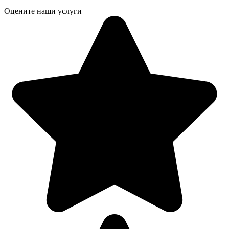
Оцените наши услуги