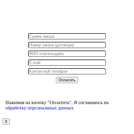
Нажимая на кнопку "Оплатить", Я соглашаюсь на
обработку персональных данных
X