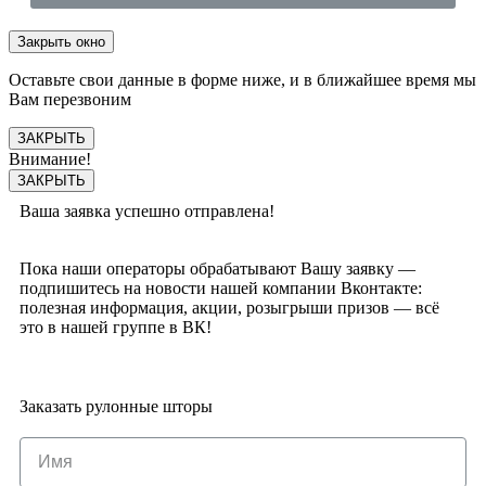
Закрыть окно
Оставьте свои данные в форме ниже, и в ближайшее время мы
Вам перезвоним
ЗАКРЫТЬ
Внимание!
ЗАКРЫТЬ
Ваша заявка успешно отправлена!
Пока наши операторы обрабатывают Вашу заявку —
подпишитесь на новости нашей компании Вконтакте:
полезная информация, акции, розыгрыши призов — всё
это в нашей группе в ВК!
Заказать рулонные шторы