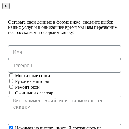
X
Оставьте свои данные в форме ниже, сделайте выбор
наших услуг и в ближайшее время мы Вам перезвоним,
всё расскажем и оформим заявку!
Москитные сетки
Рулонные шторы
Ремонт окон
Оконные аксессуары
Нажимая на кнопку ниже, Я соглашаюсь на