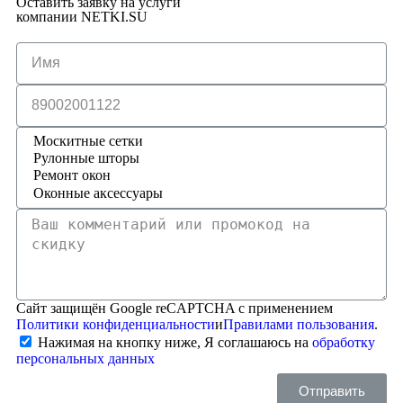
Оставить заявку на услуги
компании NETKI.SU
Сайт защищён Google reCAPTCHA с применением
Политики конфиденциальности
и
Правилами пользования
.
Нажимая на кнопку ниже, Я соглашаюсь на
обработку
персональных данных
Отправить