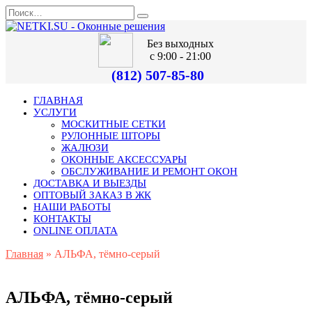
Без выходных
с 9:00 - 21:00
(812) 507-85-80
ГЛАВНАЯ
УСЛУГИ
МОСКИТНЫЕ СЕТКИ
РУЛОННЫЕ ШТОРЫ
ЖАЛЮЗИ
ОКОННЫЕ АКСЕССУАРЫ
ОБСЛУЖИВАНИЕ И РЕМОНТ ОКОН
ДОСТАВКА И ВЫЕЗДЫ
ОПТОВЫЙ ЗАКАЗ В ЖК
НАШИ РАБОТЫ
КОНТАКТЫ
ONLINE ОПЛАТА
Главная
»
АЛЬФА, тёмно-серый
АЛЬФА, тёмно-серый