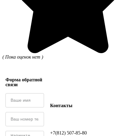
( Пока оценок нет )
Форма обратной
связи
Контакты
+7(812) 507-85-80