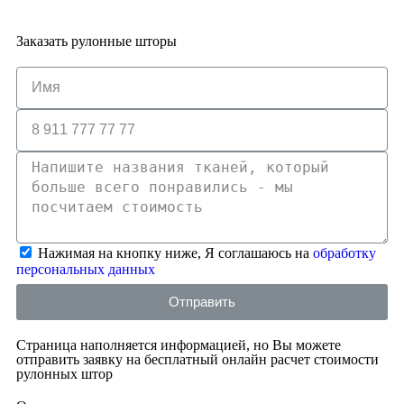
Заказать рулонные шторы
Нажимая на кнопку ниже, Я соглашаюсь на
обработку
персональных данных
Отправить
Страница наполняется информацией, но Вы можете
отправить заявку на бесплатный онлайн расчет стоимости
рулонных штор