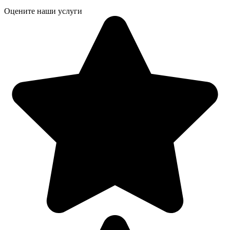
Оцените наши услуги