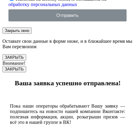
обработку персональных данных
Отправить
Закрыть окно
Оставьте свои данные в форме ниже, и в ближайшее время мы
Вам перезвоним
ЗАКРЫТЬ
Внимание!
ЗАКРЫТЬ
Ваша заявка успешно отправлена!
Пока наши операторы обрабатывают Вашу заявку —
подпишитесь на новости нашей компании Вконтакте:
полезная информация, акции, розыгрыши призов —
всё это в нашей группе в ВК!