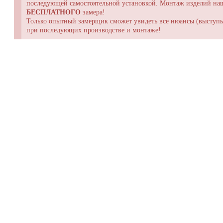
последующей самостоятельной установкой. Монтаж изделий н
БЕСПЛАТНОГО
замера!
Только опытный замерщик сможет увидеть все нюансы (выступы,
при последующих производстве и монтаже!