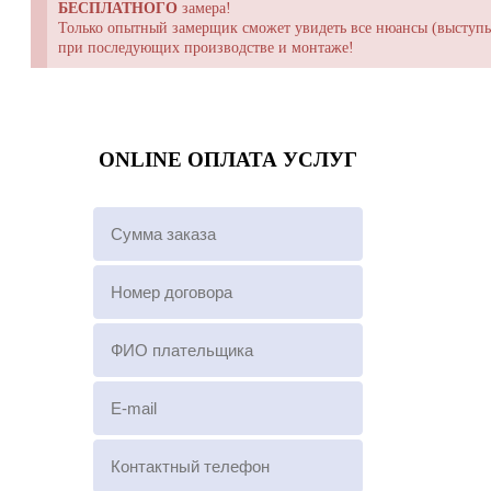
БЕСПЛАТНОГО
замера!
Только опытный замерщик сможет увидеть все нюансы (выступы,
при последующих производстве и монтаже!
ONLINE ОПЛАТА УСЛУГ