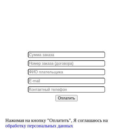
Нажимая на кнопку "Оплатить", Я соглашаюсь на
обработку персональных данных