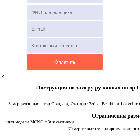
Инструкция по замеру рулонных штор Ста
Замер рулонных штор Стандарт, Стандарт Зебра, Benthin и Louvolite
Ограничения разме
*для модели MONO с 3мя секциями
Измерьте высоту и ширину оконного 