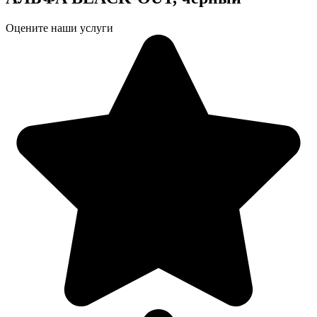
Оцените наши услуги