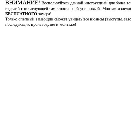
ВНИМАНИЕ!
Воспользуйтесь данной инструкцией для более то
изделий с последующей самостоятельной установкой. Монтаж издел
БЕСПЛАТНОГО
замера!
Только опытный замерщик сможет увидеть все нюансы (выступы, зазо
последующих производстве и монтаже!