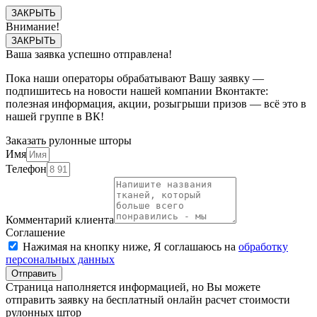
ЗАКРЫТЬ
Внимание!
ЗАКРЫТЬ
Ваша заявка успешно отправлена!
Пока наши операторы обрабатывают Вашу заявку —
подпишитесь на новости нашей компании Вконтакте:
полезная информация, акции, розыгрыши призов — всё это в
нашей группе в ВК!
Заказать рулонные шторы
Имя
Телефон
Комментарий клиента
Соглашение
Нажимая на кнопку ниже, Я соглашаюсь на
обработку
персональных данных
Отправить
Страница наполняется информацией, но Вы можете
отправить заявку на бесплатный онлайн расчет стоимости
рулонных штор