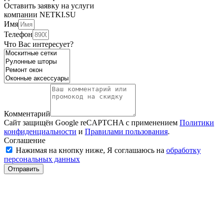
Оставить заявку на услуги
компании NETKI.SU
Имя
Телефон
Что Вас интересует?
Комментарий
Сайт защищён Google reCAPTCHA с применением
Политики
конфиденциальности
и
Правилами пользования
.
Соглашение
Нажимая на кнопку ниже, Я соглашаюсь на
обработку
персональных данных
Отправить