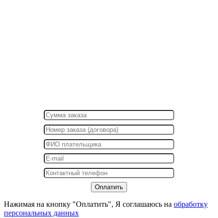
Нажимая на кнопку "Оплатить", Я соглашаюсь на
обработку
персональных данных