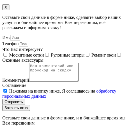
X
Оставьте свои данные в форме ниже, сделайте выбор наших
услуг и в ближайшее время мы Вам перезвоним, всё
расскажем и оформим заявку!
Имя
Телефон
Что Вас интересует?
Москитные сетки
Рулонные шторы
Ремонт окон
Оконные аксессуары
Комментарий
Соглашение
Нажимая на кнопку ниже, Я соглашаюсь на
обработку
персональных данных
Отправить
Закрыть окно
Оставьте свои данные в форме ниже, и в ближайшее время мы
Вам перезвоним