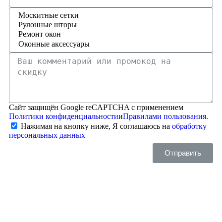
Сайт защищён Google reCAPTCHA с применением
Политики конфиденциальности
и
Правилами пользования
.
Нажимая на кнопку ниже, Я соглашаюсь на
обработку
персональных данных
Отправить