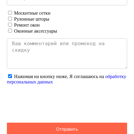
Москитные сетки
Рулонные шторы
Ремонт окон
Оконные аксессуары
Нажимая на кнопку ниже, Я соглашаюсь на
обработку
персональных данных
Отправить