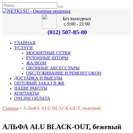
Без выходных
с 9:00 - 21:00
(812) 507-85-80
ГЛАВНАЯ
УСЛУГИ
МОСКИТНЫЕ СЕТКИ
РУЛОННЫЕ ШТОРЫ
ЖАЛЮЗИ
ОКОННЫЕ АКСЕССУАРЫ
ОБСЛУЖИВАНИЕ И РЕМОНТ ОКОН
ДОСТАВКА И ВЫЕЗДЫ
ОПТОВЫЙ ЗАКАЗ В ЖК
НАШИ РАБОТЫ
КОНТАКТЫ
ONLINE ОПЛАТА
Главная
»
АЛЬФА ALU BLACK-OUT, бежевый
АЛЬФА ALU BLACK-OUT, бежевый