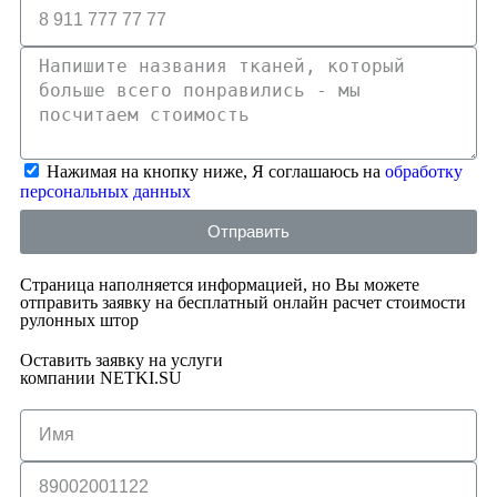
Нажимая на кнопку ниже, Я соглашаюсь на
обработку
персональных данных
Отправить
Страница наполняется информацией, но Вы можете
отправить заявку на бесплатный онлайн расчет стоимости
рулонных штор
Оставить заявку на услуги
компании NETKI.SU