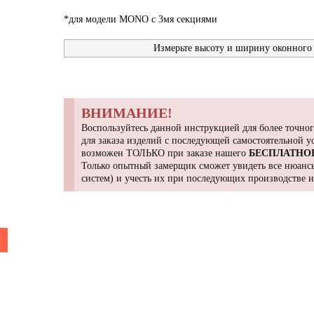
*для модели MONO с 3мя секциями
Измерьте высоту и ширину оконного 
ВНИМАНИЕ!
Воспользуйтесь данной инструкцией для более точног
для заказа изделий с последующей самостоятельной 
возможен ТОЛЬКО при заказе нашего
БЕСПЛАТНО
Только опытный замерщик сможет увидеть все нюансы
систем) и учесть их при последующих производстве 