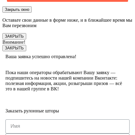
Закрыть окно
Оставьте свои данные в форме ниже, и в ближайшее время мы
Вам перезвоним
ЗАКРЫТЬ
Внимание!
ЗАКРЫТЬ
Ваша заявка успешно отправлена!
Пока наши операторы обрабатывают Вашу заявку —
подпишитесь на новости нашей компании Вконтакте:
полезная информация, акции, розыгрыши призов — всё
это в нашей группе в ВК!
Заказать рулонные шторы