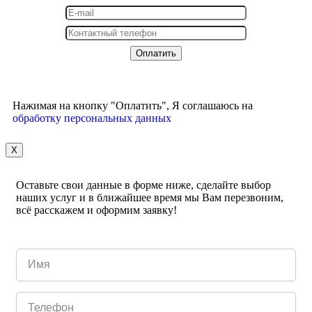
Нажимая на кнопку "Оплатить", Я соглашаюсь на
обработку персональных данных
X
Оставьте свои данные в форме ниже, сделайте выбор
наших услуг и в ближайшее время мы Вам перезвоним,
всё расскажем и оформим заявку!