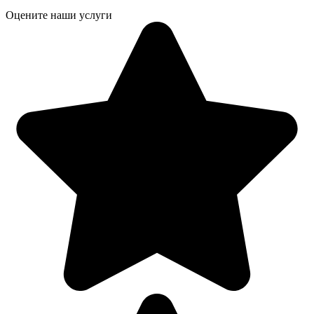
Оцените наши услуги