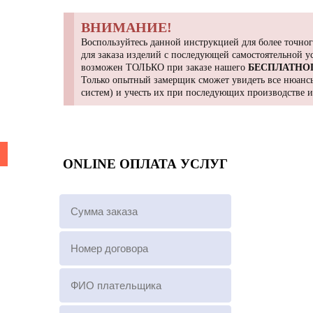
ВНИМАНИЕ!
Воспользуйтесь данной инструкцией для более точног
для заказа изделий с последующей самостоятельной 
возможен ТОЛЬКО при заказе нашего
БЕСПЛАТНО
Только опытный замерщик сможет увидеть все нюансы
систем) и учесть их при последующих производстве 
ONLINE ОПЛАТА УСЛУГ