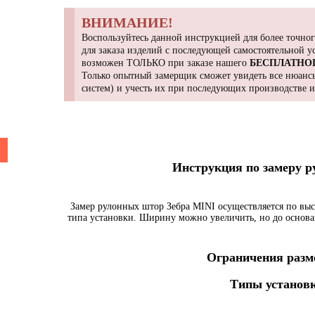
ВНИМАНИЕ!
Воспользуйтесь данной инструкцией для более точног
для заказа изделий с последующей самостоятельной 
возможен ТОЛЬКО при заказе нашего
БЕСПЛАТНО
Только опытный замерщик сможет увидеть все нюансы
систем) и учесть их при последующих производстве 
Инструкция по замеру 
Замер рулонных штор Зебра MINI осуществляется по выс
типа установки. Ширину можно увеличить, но до основа
Ограничения разме
Типы установк