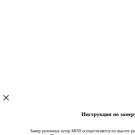
Инструкция по заме
Замер рулонных штор MINI осуществляется по высоте ра