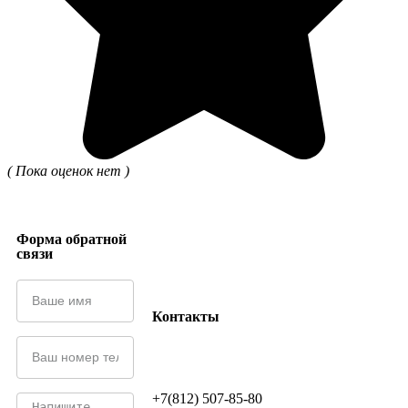
( Пока оценок нет )
Форма обратной
связи
Контакты
+7(812) 507-85-80