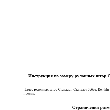
Инструкция по замеру рулонных штор Ста
Замер рулонных штор Стандарт, Стандарт Зебра, Benthin 
проема.
Ограничения разме