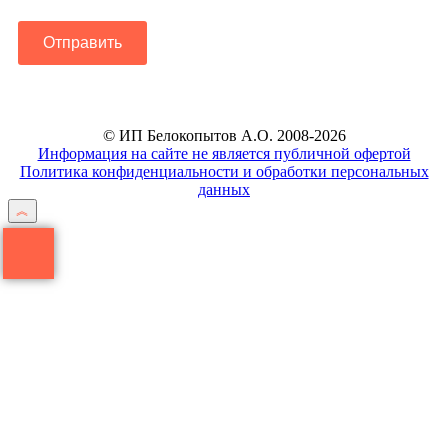
Отправить
© ИП Белокопытов А.О. 2008-2026
Информация на сайте не является публичной офертой
Политика конфиденциальности и обработки персональных
данных