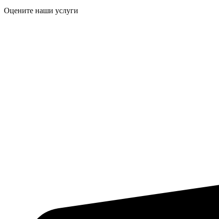
Оцените наши услуги