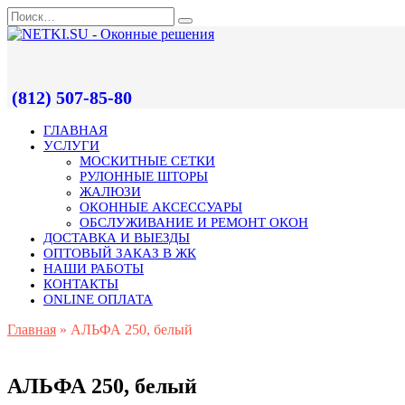
(812) 507-85-80
ГЛАВНАЯ
УСЛУГИ
МОСКИТНЫЕ СЕТКИ
РУЛОННЫЕ ШТОРЫ
ЖАЛЮЗИ
ОКОННЫЕ АКСЕССУАРЫ
ОБСЛУЖИВАНИЕ И РЕМОНТ ОКОН
ДОСТАВКА И ВЫЕЗДЫ
ОПТОВЫЙ ЗАКАЗ В ЖК
НАШИ РАБОТЫ
КОНТАКТЫ
ONLINE ОПЛАТА
Главная
»
АЛЬФА 250, белый
АЛЬФА 250, белый