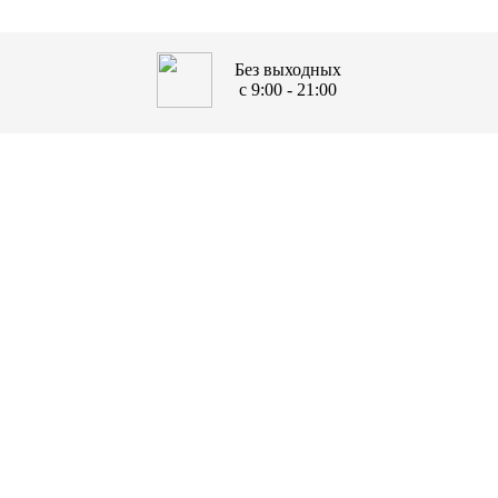
Без выходных
с 9:00 - 21:00