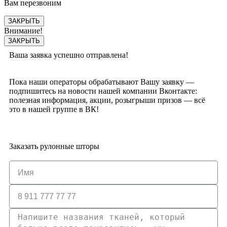
Вам перезвоним
ЗАКРЫТЬ
Внимание!
ЗАКРЫТЬ
Ваша заявка успешно отправлена!
Пока наши операторы обрабатывают Вашу заявку —
подпишитесь на новости нашей компании Вконтакте:
полезная информация, акции, розыгрыши призов — всё
это в нашей группе в ВК!
Заказать рулонные шторы