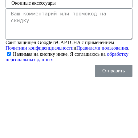
Сайт защищён Google reCAPTCHA с применением
Политики конфиденциальности
и
Правилами пользования
.
Нажимая на кнопку ниже, Я соглашаюсь на
обработку
персональных данных
Отправить