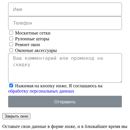
Москитные сетки
Рулонные шторы
Ремонт окон
Оконные аксессуары
Нажимая на кнопку ниже, Я соглашаюсь на
обработку персональных данных
Отправить
Закрыть окно
Оставьте свои данные в форме ниже, и в ближайшее время мы