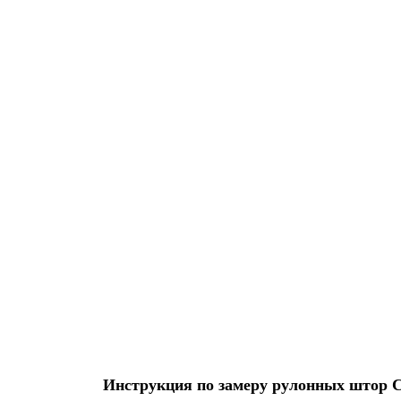
Инструкция по замеру рулонных штор Ста