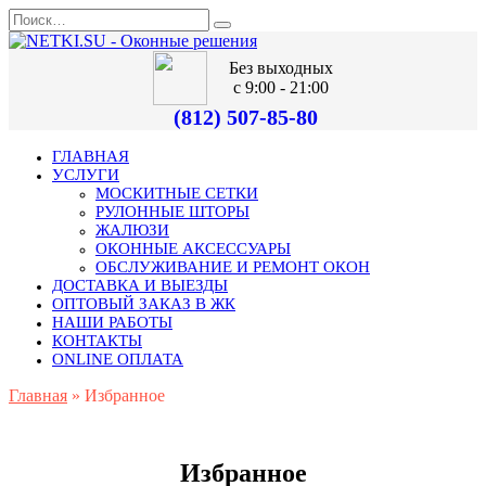
Без выходных
с 9:00 - 21:00
(812) 507-85-80
ГЛАВНАЯ
УСЛУГИ
МОСКИТНЫЕ СЕТКИ
РУЛОННЫЕ ШТОРЫ
ЖАЛЮЗИ
ОКОННЫЕ АКСЕССУАРЫ
ОБСЛУЖИВАНИЕ И РЕМОНТ ОКОН
ДОСТАВКА И ВЫЕЗДЫ
ОПТОВЫЙ ЗАКАЗ В ЖК
НАШИ РАБОТЫ
КОНТАКТЫ
ONLINE ОПЛАТА
Главная
»
Избранное
Избранное