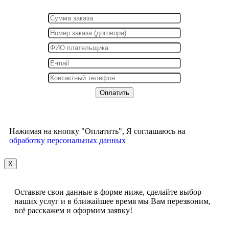
Нажимая на кнопку "Оплатить", Я соглашаюсь на
обработку персональных данных
X
Оставьте свои данные в форме ниже, сделайте выбор
наших услуг и в ближайшее время мы Вам перезвоним,
всё расскажем и оформим заявку!