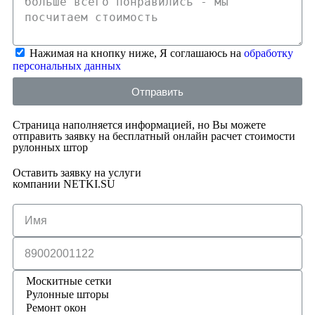
Нажимая на кнопку ниже, Я соглашаюсь на
обработку
персональных данных
Отправить
Страница наполняется информацией, но Вы можете
отправить заявку на бесплатный онлайн расчет стоимости
рулонных штор
Оставить заявку на услуги
компании NETKI.SU