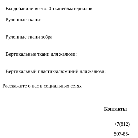
Вы добавили всего:
0
тканей/материалов
Рулонные ткани:
Рулонные ткани зебра:
Вертикальные ткани для жалюзи:
Вертикальный пластик/алюминий для жалюзи:
Расскажите о нас в социальных сетях
Контакты
+7(812)
507-85-