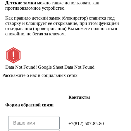
Детские замки
можно также использовать как
противовзломное устройство.
Как правило детский замок (блокиратор) ставится под
створку и блокирует ее открывание, при этом функцией
откидывания (проветривания) Вы можете пользоваться
спокойно, не бегая за ключом.
Data Not Found!
Google Sheet Data Not Found
Расскажите о нас в социальных сетях
Контакты
Форма обратной связи
+7(812) 507-85-80