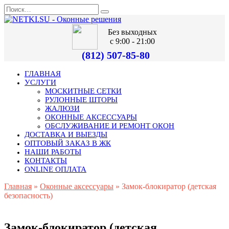
Без выходных
с 9:00 - 21:00
(812) 507-85-80
ГЛАВНАЯ
УСЛУГИ
МОСКИТНЫЕ СЕТКИ
РУЛОННЫЕ ШТОРЫ
ЖАЛЮЗИ
ОКОННЫЕ АКСЕССУАРЫ
ОБСЛУЖИВАНИЕ И РЕМОНТ ОКОН
ДОСТАВКА И ВЫЕЗДЫ
ОПТОВЫЙ ЗАКАЗ В ЖК
НАШИ РАБОТЫ
КОНТАКТЫ
ONLINE ОПЛАТА
Главная
»
Оконные аксессуары
»
Замок-блокиратор (детская
безопасность)
Замок-блокиратор (детская