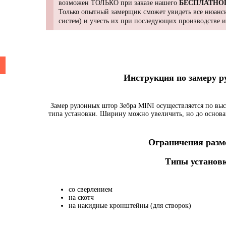
возможен ТОЛЬКО при заказе нашего
БЕСПЛАТНО
Только опытный замерщик сможет увидеть все нюансы
систем) и учесть их при последующих производстве 
Инструкция по замеру 
Замер рулонных штор Зебра MINI осуществляется по выс
типа установки. Ширину можно увеличить, но до основа
Ограничения разме
Типы установк
со сверлением
на скотч
на накидные кронштейны (для створок)