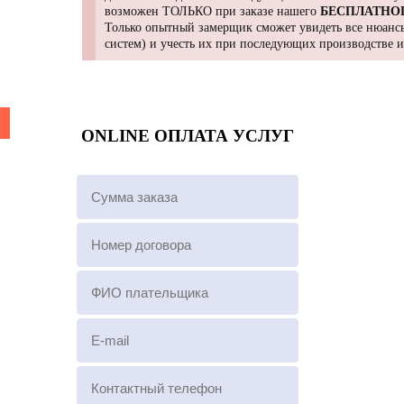
возможен ТОЛЬКО при заказе нашего
БЕСПЛАТНО
Только опытный замерщик сможет увидеть все нюансы
систем) и учесть их при последующих производстве 
ONLINE ОПЛАТА УСЛУГ