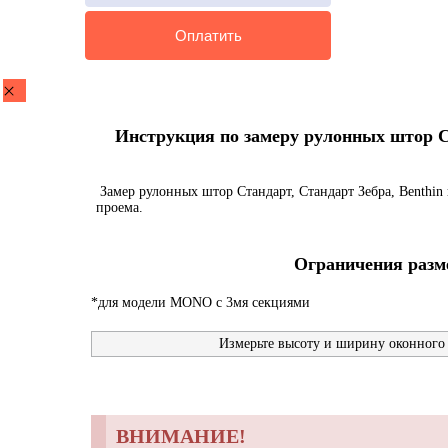
Инструкция по замеру рулонных штор Ста
Замер рулонных штор Стандарт, Стандарт Зебра, Benthin 
проема.
Ограничения разме
*для модели MONO с 3мя секциями
Измерьте высоту и ширину оконного 
ВНИМАНИЕ!