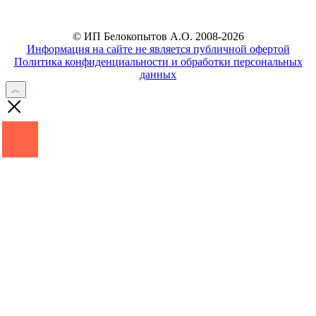
© ИП Белокопытов А.О. 2008-2026
Информация на сайте не является публичной офертой
Политика конфиденциальности и обработки персональных
данных