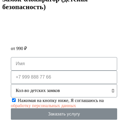
безопасность)
от 990 ₽
Нажимая на кнопку ниже, Я соглашаюсь на
обработку персональных данных
Заказать услугу