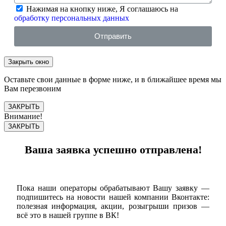
Нажимая на кнопку ниже, Я соглашаюсь на
обработку персональных данных
Отправить
Закрыть окно
Оставьте свои данные в форме ниже, и в ближайшее время мы
Вам перезвоним
ЗАКРЫТЬ
Внимание!
ЗАКРЫТЬ
Ваша заявка успешно отправлена!
Пока наши операторы обрабатывают Вашу заявку —
подпишитесь на новости нашей компании Вконтакте:
полезная информация, акции, розыгрыши призов —
всё это в нашей группе в ВК!