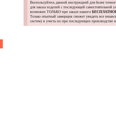
Воспользуйтесь данной инструкцией для более точног
для заказа изделий с последующей самостоятельной 
возможен ТОЛЬКО при заказе нашего
БЕСПЛАТНО
Только опытный замерщик сможет увидеть все нюансы
систем) и учесть их при последующих производстве 