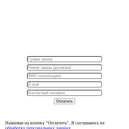
Нажимая на кнопку "Оплатить", Я соглашаюсь на
обработку персональных данных