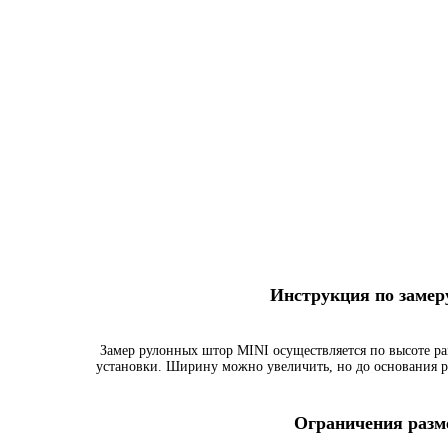
Инструкция по заме
Замер рулонных штор MINI осуществляется по высоте ра
установки. Ширину можно увеличить, но до основания р
Ограничения разме