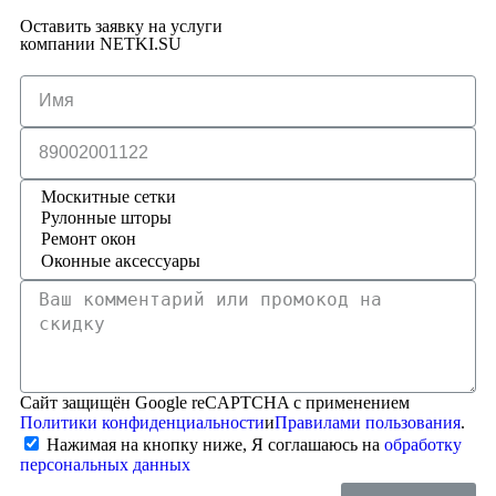
Оставить заявку на услуги
компании NETKI.SU
Сайт защищён Google reCAPTCHA с применением
Политики конфиденциальности
и
Правилами пользования
.
Нажимая на кнопку ниже, Я соглашаюсь на
обработку
персональных данных