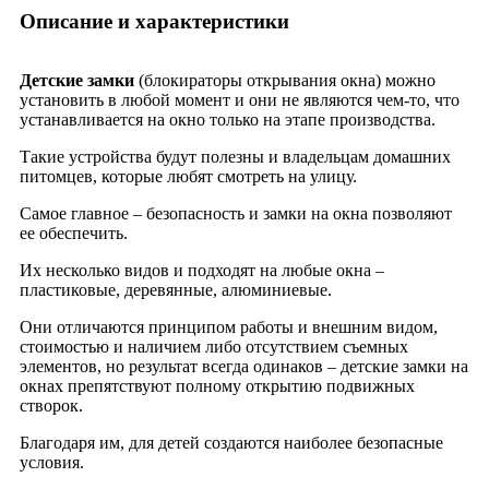
Описание и характеристики
Детские замки
(блокираторы открывания окна) можно
установить в любой момент и они не являются чем-то, что
устанавливается на окно только на этапе производства.
Такие устройства будут полезны и владельцам домашних
питомцев, которые любят смотреть на улицу.
Самое главное – безопасность и замки на окна позволяют
ее обеспечить.
Их несколько видов и подходят на любые окна –
пластиковые, деревянные, алюминиевые.
Они отличаются принципом работы и внешним видом,
стоимостью и наличием либо отсутствием съемных
элементов, но результат всегда одинаков – детские замки на
окнах препятствуют полному открытию подвижных
створок.
Благодаря им, для детей создаются наиболее безопасные
условия.