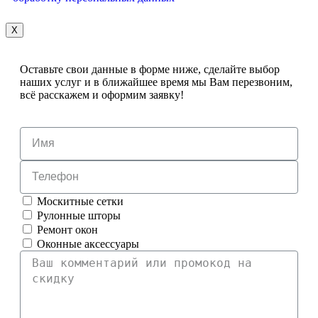
X
Оставьте свои данные в форме ниже, сделайте выбор
наших услуг и в ближайшее время мы Вам перезвоним,
всё расскажем и оформим заявку!
Москитные сетки
Рулонные шторы
Ремонт окон
Оконные аксессуары