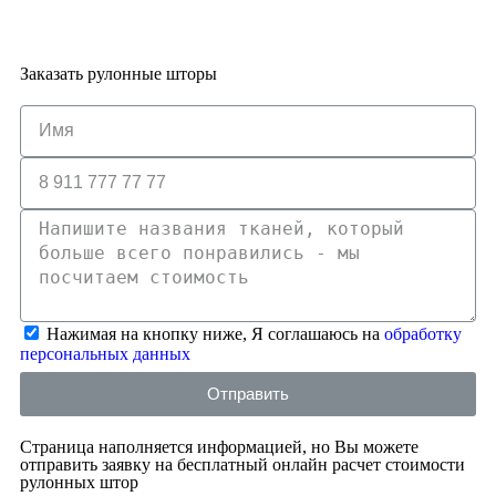
Заказать рулонные шторы
Нажимая на кнопку ниже, Я соглашаюсь на
обработку
персональных данных
Отправить
Страница наполняется информацией, но Вы можете
отправить заявку на бесплатный онлайн расчет стоимости
рулонных штор